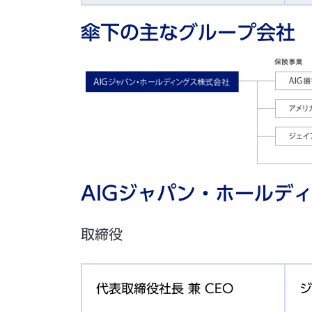
傘下の主なグループ会社
AIGジャパン・ホールデ
取締役
代表取締役社長 兼 CEO
ジ