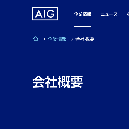
企業情報
ニュース
企業情報
会社概要
会社概要