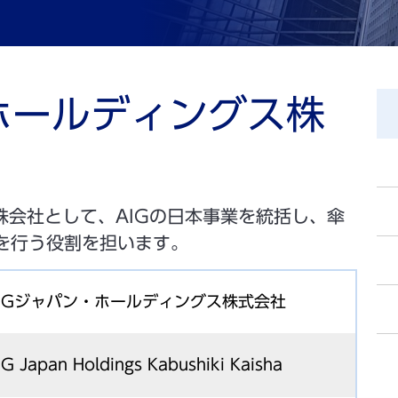
ホールディングス株
株会社として、AIGの日本事業を統括し、傘
を行う役割を担います。
IGジャパン・ホールディングス株式会社
IG Japan Holdings Kabushiki Kaisha