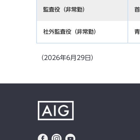
監査役（非常勤）
首
社外監査役（非常勤）
青
（2026年6月29日）