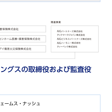
ィングスの取締役および監査役
ェームス・ナッシュ