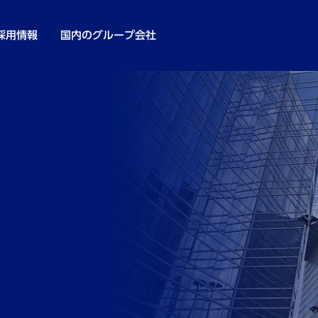
採用情報
国内のグループ会社