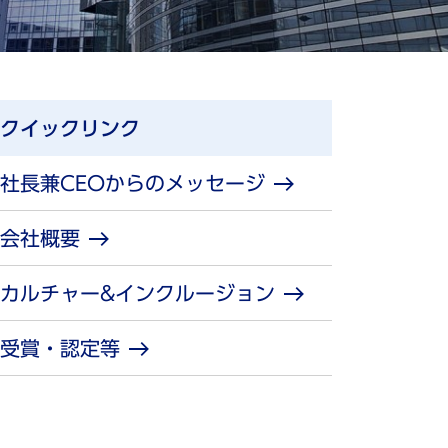
クイックリンク
社長兼CEOからのメッセージ
会社概要
カルチャー&インクルージョン
受賞・認定等