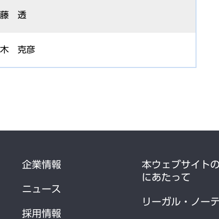
藤 透
木 克彦
企業情報
本ウェブサイト
にあたって
ニュース
リーガル・ノー
採用情報