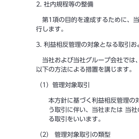
2. 社内規程等の整備
第1項の目的を達成するために、当
行します。
3. 利益相反管理の対象となる取引
当社および当社グループ会社では、
以下の方法による措置を講じます。
（1）管理対象取引
本方針に基づく利益相反管理の
う取引に伴い、当社または 当
る取引をいいます。
（2） 管理対象取引の類型