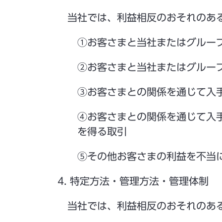
当社では、利益相反のおそれのある
①お客さまと当社またはグルー
②お客さまと当社またはグルー
③お客さまとの関係を通じて入
④お客さまとの関係を通じて入
を得る取引
⑤その他お客さまの利益を不当
4. 特定方法・管理方法・管理体制
当社では、利益相反のおそれのある