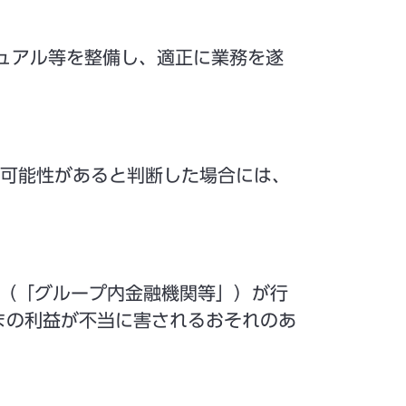
ュアル等を整備し、適正に業務を遂
可能性があると判断した場合には、
等（「グループ内金融機関等」）が行
まの利益が不当に害されるおそれのあ