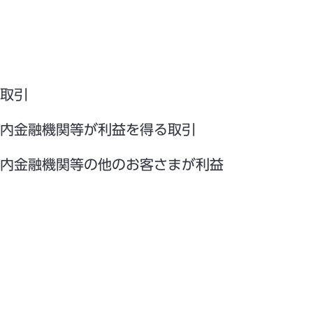
取引
内金融機関等が利益を得る取引
内金融機関等の他のお客さまが利益