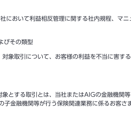
社において利益相反管理に関する社内規程、マニ
およびその類型
対象取引について、お客様の利益を不当に害する
対象とする取引とは、当社またはAIGの金融機関
社の子金融機関等が行う保険関連業務に係るお客さ