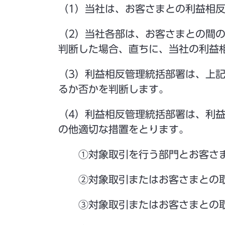
（1）当社は、お客さまとの利益相
（2）当社各部は、お客さまとの間
判断した場合、直ちに、当社の利益
（3）利益相反管理統括部署は、上
るか否かを判断します。
（4）利益相反管理統括部署は、利
の他適切な措置をとります。
①対象取引を行う部門とお客さ
②対象取引またはお客さまとの
③対象取引またはお客さまとの