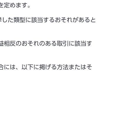
を定めます。
挙した類型に該当するおそれがあると
益相反のおそれのある取引に該当す
合には、以下に掲げる方法またはそ