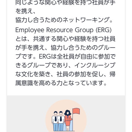
同じような関心や経験を持つ社員が手
を携え、
協力し合うためのネットワーキング。
Employee Resource Group (ERG)
とは、共通する関心や経験を持つ社員
が手を携え、協力し合うためのグルー
プです。ERGは全社員が自由に参加で
きるグループであり、インクルーシブ
な文化を築き、社員の参加を促し、帰
属意識を高める力となっています。