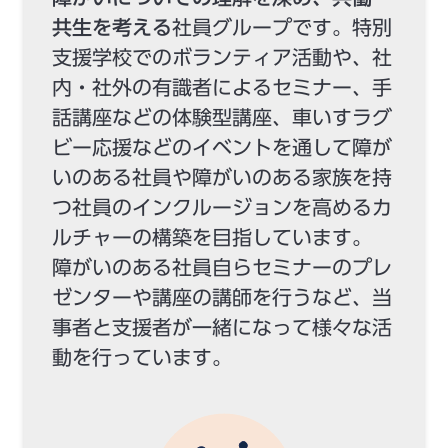
共生を考える
社員グループです。特別
支援学校でのボランティア活動や、社
内・社外の有識者によるセミナー、手
話講座などの体験型講座、車いすラグ
ビー応援などのイベントを通して障が
いのある社員や障がいのある家族を持
つ社員のインクルージョンを高めるカ
ルチャーの構築を目指しています。
障がいのある社員自らセミナーのプレ
ゼンターや講座の講師を行うなど、当
事者と支援者が一緒になって様々な活
動を行っています。