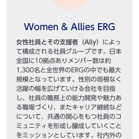
Women & Allies ERG
女性社員とその支援者（Ally）
によっ
て構成される社員グループです。日本
全国に10拠点ありメンバー数は約
1,300名と全世界のERGの中でも最大
規模となっています。性別の垣根なく
活躍の幅を広げていける会社を目指
し、社員の職務上の能力開発や魅力あ
る職場づくり、またキャリア継続など
について、共通の関心をもつ社員のコ
ミュニティを形成し醸成していくこと
をミッションとしています。社内外の