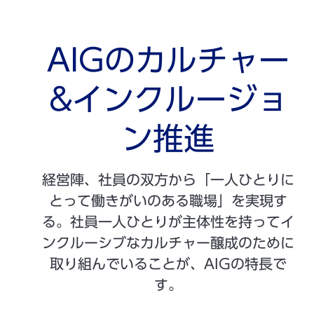
AIGのカルチャー
&インクルージョ
ン推進
経営陣、社員の双方から「一人ひとりに
とって働きがいのある職場」を実現す
る。社員一人ひとりが主体性を持ってイ
ンクルーシブなカルチャー醸成のために
取り組んでいることが、AIGの特長で
す。