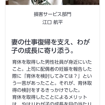
損害サービス部門
江口 航平
妻の仕事復帰を支え、わが
子の成長に寄り添う。
育休を取得した男性社員が身近にいた
こと。上司に配偶者の妊娠を報告した
際に「育休を検討してみては？」とい
う一言があったこと。それが、育休取
得の検討をするきっかけでした。
育休を取得したことによるメリット
は、やはりわが子の成長を目の当たり