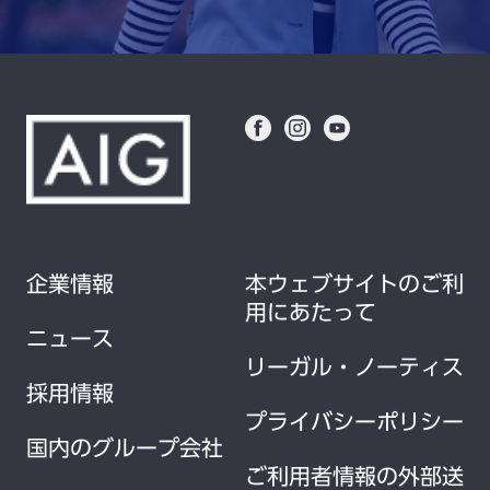
企業情報
本ウェブサイトのご利
用にあたって
ニュース
リーガル・ノーティス
採用情報
プライバシーポリシー
国内のグループ会社
ご利用者情報の外部送