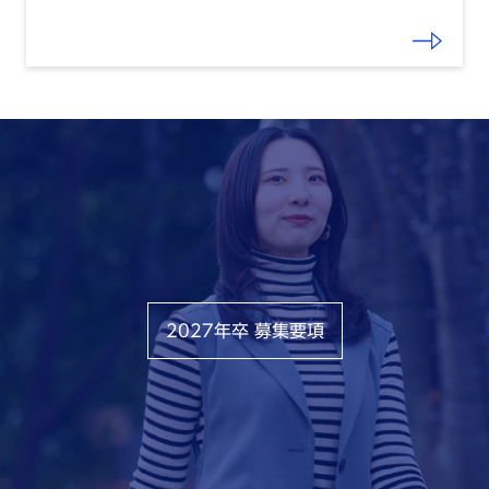
2027年卒 募集要項