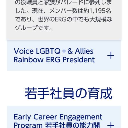
の役職員と家族がパレードに参列しま
した。現在、メンバー数は約1,195名
であり、世界のERGの中でも大規模な
グループです。
Voice LGBTQ＋& Allies
Rainbow ERG President
若手社員の育成
Early Career Engagement
Program 若手社員の能力開