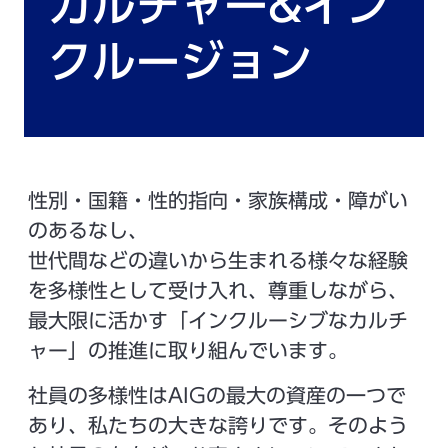
カルチャー&イン
クルージョン
性別・国籍・性的指向・家族構成・障がい
のあるなし、
世代間などの違いから生まれる様々な経験
を多様性として受け入れ、尊重しながら、
最大限に活かす「インクルーシブなカルチ
ャー」の推進に取り組んでいます。
社員の多様性はAIGの最大の資産の一つで
あり、私たちの大きな誇りです。そのよう