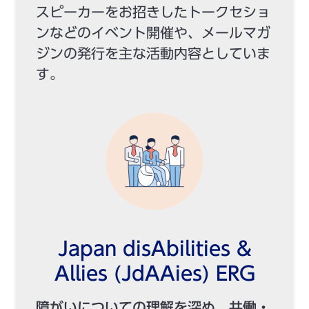
スピーカーをお招きしたトークセショ
ンなどのイベント開催や、メールマガ
ジンの発行を主な活動内容としていま
す。
Japan disAbilities &
Allies (JdAAies) ERG
障がいについての理解を深め、共働・