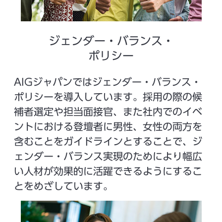
ジェンダー・バランス・
ポリシー
AIGジャパンではジェンダー・バランス・
ポリシーを導入しています。採用の際の候
補者選定や担当面接官、また社内でのイベ
ントにおける登壇者に男性、女性の両方を
含むことをガイドラインとすることで、ジ
ェンダー・バランス実現のためにより幅広
い人材が効果的に活躍できるようにするこ
とをめざしています。