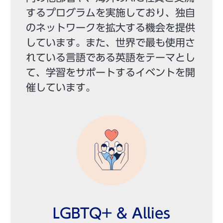
するプログラムを実施しており、独自
のネットワークを拡大する機会を提供
しています。また、世界で最も使用さ
れている言語である英語をテーマとし
て、学習をサポートするイベントを開
催しています。
LGBTQ+ & Allies