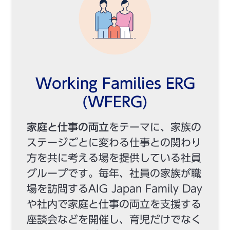
Working Families ERG
(WFERG)
家庭と仕事の両立
をテーマに、家族の
ステージごとに変わる仕事との関わり
方を共に考える場を提供している社員
グループです。毎年、社員の家族が職
場を訪問するAIG Japan Family Day
や社内で家庭と仕事の両立を支援する
座談会などを開催し、育児だけでなく