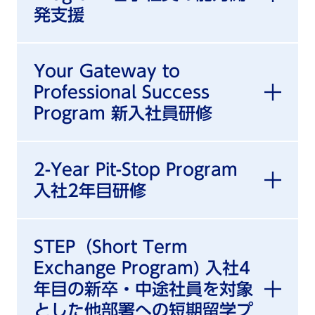
発支援
Your Gateway to
Professional Success
Program 新入社員研修
2-Year Pit-Stop Program
入社2年目研修
STEP（Short Term
Exchange Program) 入社4
年目の新卒・中途社員を対象
とした他部署への短期留学プ