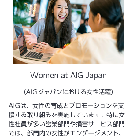
Women at AIG Japan
（AIGジャパンにおける女性活躍）
AIGは、女性の育成とプロモーションを支
援する取り組みを実施しています。特に女
性社員が多い営業部門や損害サービス部門
では、部門内の女性がエンゲージメント、