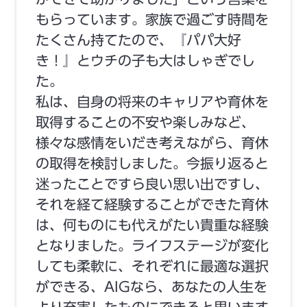
もらっています。家族で過ごす時間を
たくさん持てたので、『パパ大好
き！』とウチの子も大はしゃぎでし
た。
私は、自身の将来のキャリアや育休を
取得することの不安や楽しみなど、
様々な感情をいだき考えながら、育休
の取得を検討しました。今振り返ると
迷ったことですら良い思い出ですし、
それを経て経験することができた育休
は、何ものにも代えがたい貴重な経験
となりました。ライフステージが変化
しても柔軟に、それぞれに最適な選択
ができる、AIGなら、あなたの人生を
より充実したものにできると思います