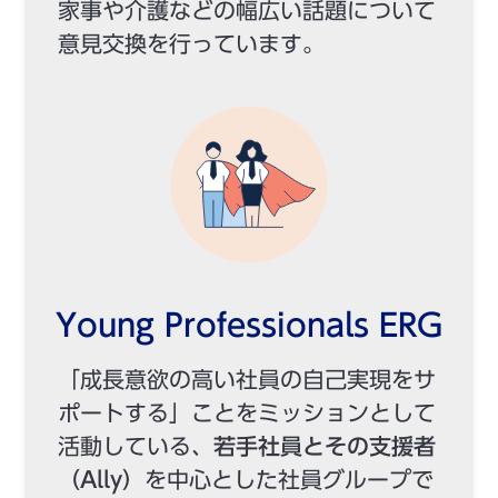
家事や介護などの幅広い話題について
意見交換を行っています。
Young Professionals ERG
「成長意欲の高い社員の自己実現をサ
ポートする」ことをミッションとして
活動している、
若手社員とその支援者
（Ally）
を中心とした社員グループで