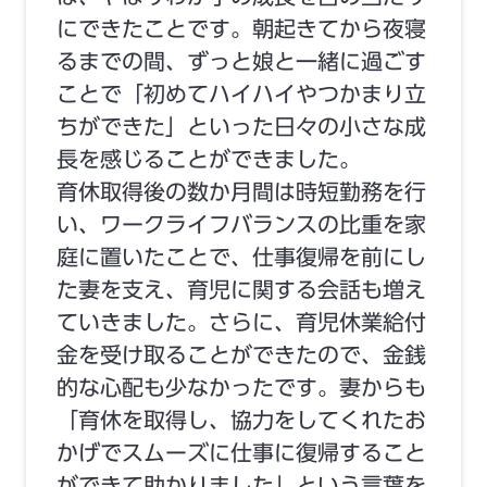
にできたことです。朝起きてから夜寝
るまでの間、ずっと娘と一緒に過ごす
ことで「初めてハイハイやつかまり立
ちができた」といった日々の小さな成
長を感じることができました。
育休取得後の数か月間は時短勤務を行
い、ワークライフバランスの比重を家
庭に置いたことで、仕事復帰を前にし
た妻を支え、育児に関する会話も増え
ていきました。さらに、育児休業給付
金を受け取ることができたので、金銭
的な心配も少なかったです。妻からも
「育休を取得し、協力をしてくれたお
かげでスムーズに仕事に復帰すること
ができて助かりました」という言葉を