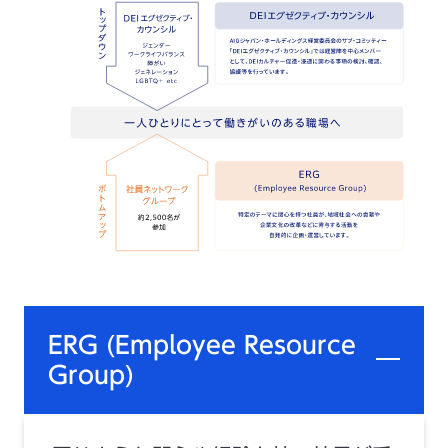
ERG (Employee Resource
Group)