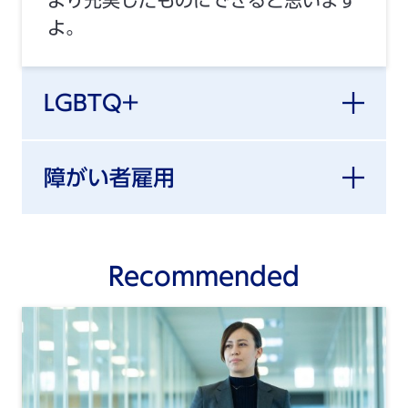
よ。
LGBTQ+
障がい者雇用
Recommended