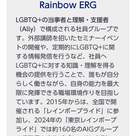
Rainbow ERG
LGBTQ+の当事者と理解・支援者
（Ally）
で構成される社員グループで
す。外部講師を招いたセミナーイベン
トの開催や、定期的にLGBTQ+に関
する情報発信を行うなど、社員へ
LGBTQ+に対する知識・理解を得る
機会の提供を行うことで、誰もが自分
らしく働きながら、自身の能力を最大
限に発揮できる職場環境作りを目指し
ています。2015年からは、全国で開
催される「レインボープライド」に参
加し、2024年の「東京レインボープ
ライド」では約160名のAIGグループ