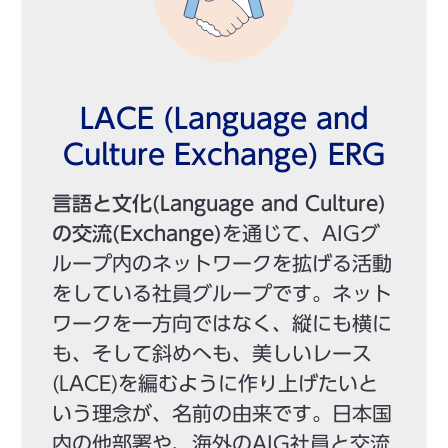
LACE (Language and
Culture Exchange) ERG
言語と文化(Language and Culture)
の交流(Exchange)
を通じて、AIGグ
ループ内のネットワークを拡げる活動
をしている社員グループです。ネット
ワークを一方向ではなく、縦にも横に
も、そして斜めへも、美しいレース
(LACE)を編むように作り上げたいと
いう理念が、名前の由来です。日本国
内の他部署や、海外のAIG社員と交流