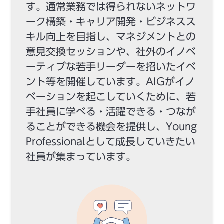
す。通常業務では得られないネットワ
ーク構築・キャリア開発・ビジネスス
キル向上を目指し、マネジメントとの
意見交換セッションや、社外のイノベ
ーティブな若手リーダーを招いたイベ
ント等を開催しています。AIGがイノ
ベーションを起こしていくために、若
手社員に学べる・活躍できる・つなが
ることができる機会を提供し、Young
Professionalとして成長していきたい
社員が集まっています。