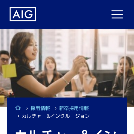
採用情報
新卒採用情報
カルチャー&インクルージョン