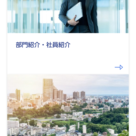
部門紹介・社員紹介