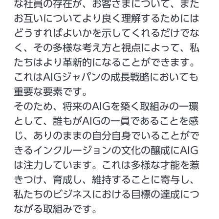
な社員の存在が、お客さまについて、また
お互いについてより良く理解するためには
どうすればよいかを示してくれるだけでな
く、その多様な考え方と視点によって、私
たちはより革新的になることができます。
これはAIGジャパンの成長戦略においても
重要な要素です。
そのため、将来のAIGを築く取組みの一環
として、誰もがAIGの一員であることを感
じ、ありのままの自分自身でいることがで
きるインクルージョンの文化の醸成にAIG
は注力しています。これは多様な才能を惹
きつけ、育成し、維持することに寄与し、
私たちのビジネスにおける目標の達成につ
ながる取組みです。