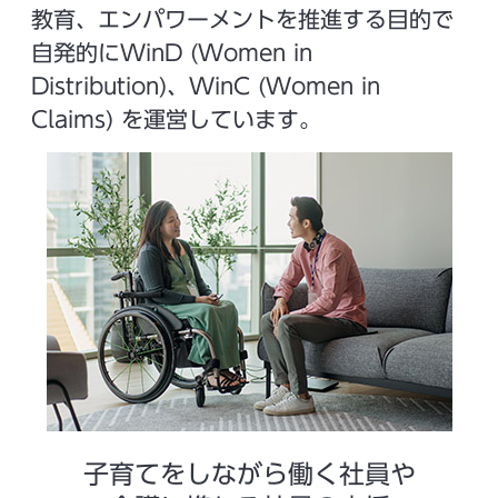
教育、エンパワーメントを推進する目的で
自発的にWinD (Women in
Distribution)、WinC (Women in
Claims) を運営しています。
子育てをしながら働く社員や