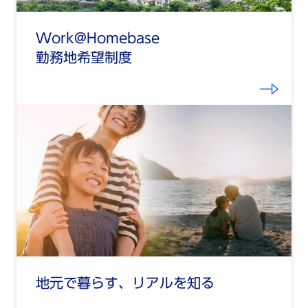
Work@Homebase
勤務地希望制度
地元で暮らす、リアルを知る