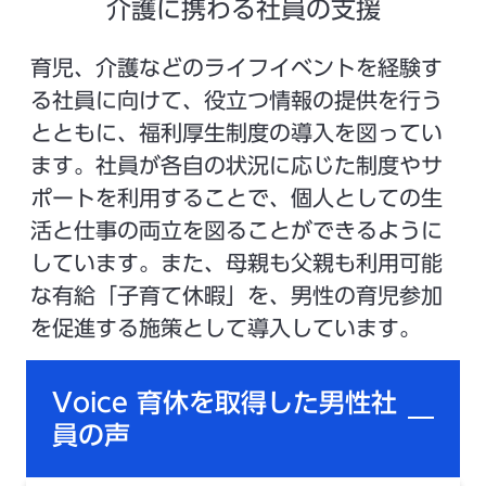
介護に携わる社員の支援
育児、介護などのライフイベントを経験す
る社員に向けて、役立つ情報の提供を行う
とともに、福利厚生制度の導入を図ってい
ます。社員が各自の状況に応じた制度やサ
ポートを利用することで、個人としての生
活と仕事の両立を図ることができるように
しています。また、母親も父親も利用可能
な有給「子育て休暇」を、男性の育児参加
を促進する施策として導入しています。
Voice 育休を取得した男性社
員の声