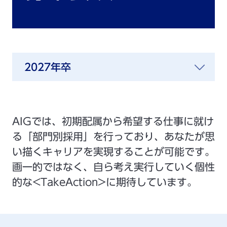
2027年卒
AIGでは、初期配属から希望する仕事に就け
る「部門別採用」を行っており、あなたが思
い描くキャリアを実現することが可能です。
画一的ではなく、自ら考え実行していく個性
的な<TakeAction>に期待しています。