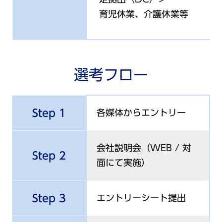
育児休業、介護休業等
選考フロー
Step 1
各媒体からエントリー
会社説明会（WEB / 対
Step 2
面にて実施）
Step 3
エントリーシート提出