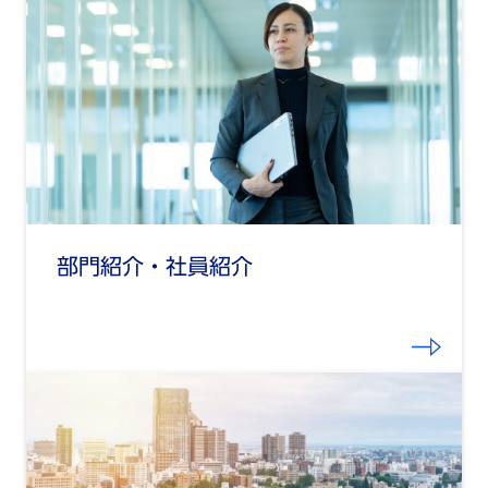
部門紹介・社員紹介