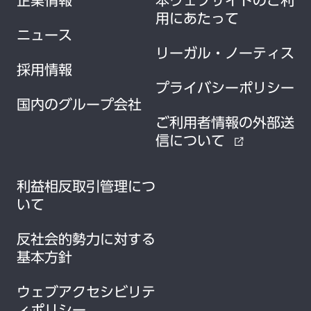
用にあたって
ニュース
リーガル・ノーティス
採用情報
プライバシーポリシー
国内のグループ会社
ご利用者情報の外部送
信について
external_link
利益相反取引管理につ
いて
反社会的勢力に対する
基本方針
ウェブアクセシビリテ
ィポリシー