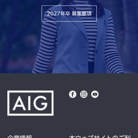
2027年卒 募集要項
企業情報
本ウェブサイトのご利