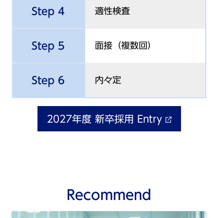
Step 4
適性検査
Step 5
面接（複数回）
Step 6
内々定
2027年度 新卒採用 Entry
external_link
Recommend