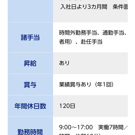
入社日より3カ月間 条件面の
時間外勤務手当、通勤手当、代
諸手当
者用）、赴任手当
昇給
あり
賞与
業績賞与あり（年1回）
年間休日数
120日
9:00～17:00 実働7時間／
勤務時間