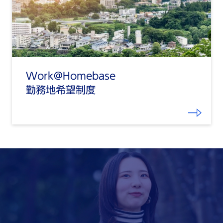
Work@Homebase
勤務地希望制度