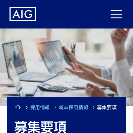
採用情報
新卒採用情報
募集要項
募集要項