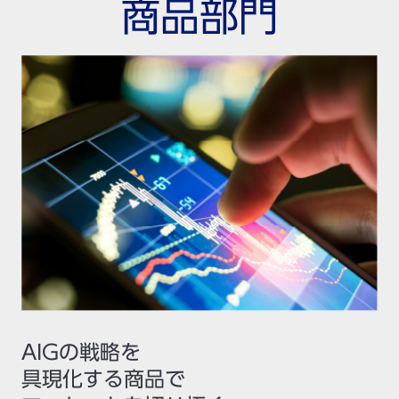
商品部門
AIGの戦略を
具現化する商品で