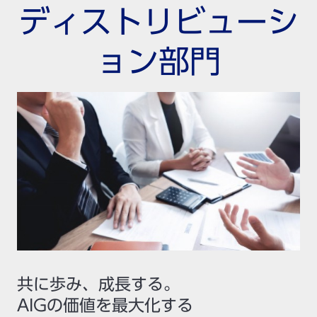
ディストリビューシ
ョン部門
共に歩み、成長する。
AIGの価値を最大化する