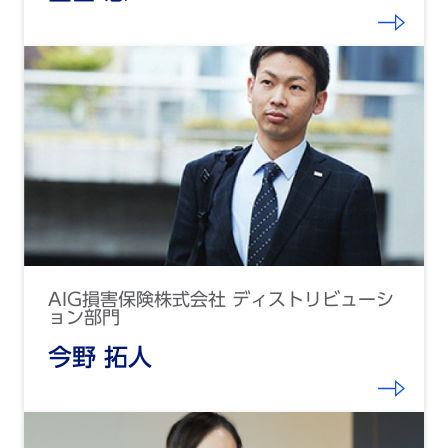
AIG損害保険株式会社 ディストリビューシ
ョン部門
今野 拓人