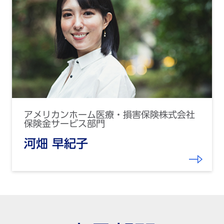
アメリカンホーム医療・損害保険株式会社
保険金サービス部門
河畑 早紀子