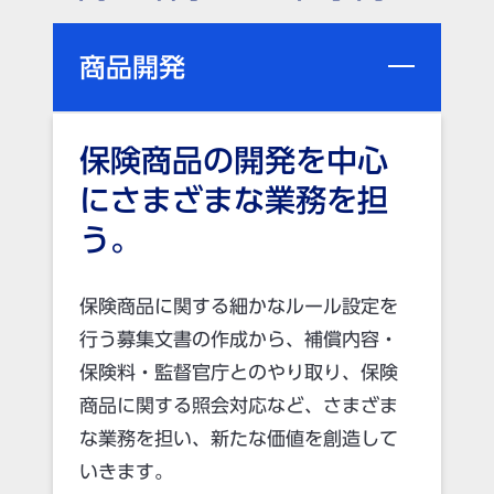
商品開発
保険商品の開発を中心
にさまざまな業務を担
う。
保険商品に関する細かなルール設定を
行う募集文書の作成から、補償内容・
保険料・監督官庁とのやり取り、保険
商品に関する照会対応など、さまざま
な業務を担い、新たな価値を創造して
いきます。