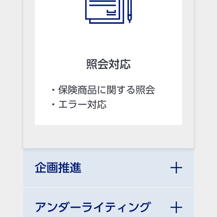
照会対応
・保険商品に関する照会
・エラー対応
企画推進
アンダーライティング