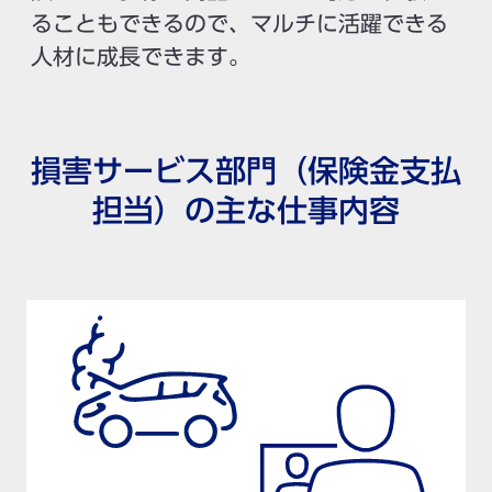
ることもできるので、マルチに活躍できる
人材に成長できます。
損害サービス部門（保険金支払
担当）の主な仕事内容