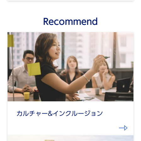
Recommend
カルチャー&インクルージョン