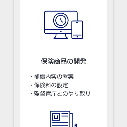
保険商品の開発
・補償内容の考案
・保険料の設定
・監督官庁とのやり取り