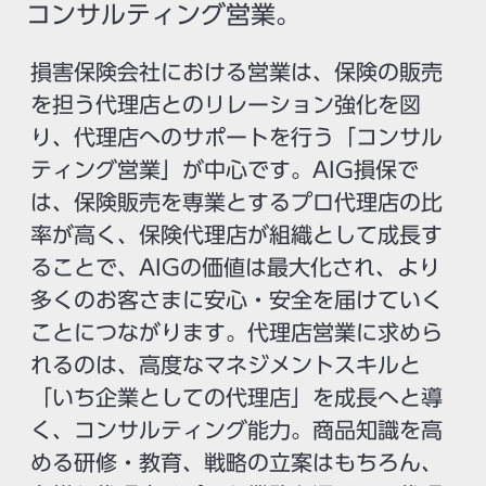
コンサルティング営業。
損害保険会社における営業は、保険の販売
を担う代理店とのリレーション強化を図
り、代理店へのサポートを行う「コンサル
ティング営業」が中心です。AIG損保で
は、保険販売を専業とするプロ代理店の比
率が高く、保険代理店が組織として成長す
ることで、AIGの価値は最大化され、より
多くのお客さまに安心・安全を届けていく
ことにつながります。代理店営業に求めら
れるのは、高度なマネジメントスキルと
「いち企業としての代理店」を成長へと導
く、コンサルティング能力。商品知識を高
める研修・教育、戦略の立案はもちろん、