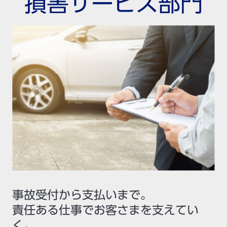
損害サービス部門
事故受付から支払いまで。
責任ある仕事でお客さまを支えてい
く。