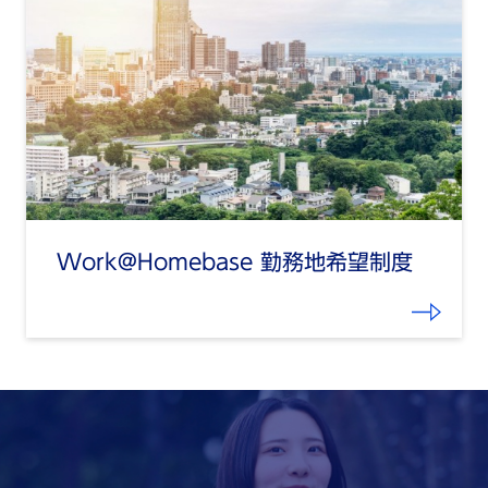
Work@Homebase 勤務地希望制度