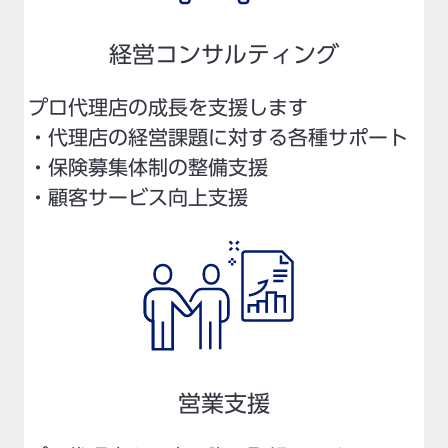
経営コンサルティング
プロ代理店の成長を支援します
・代理店の経営課題に対する各種サポート
・保険募集体制の整備支援
・顧客サービス向上支援
営業支援