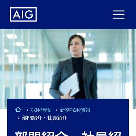
採用情報
新卒採用情報
部門紹介・社員紹介