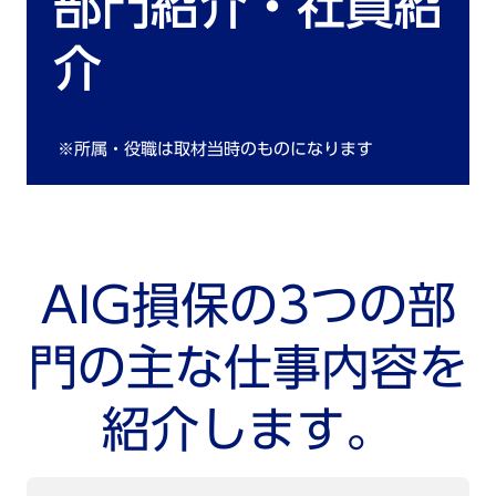
部門紹介・社員紹
介
※所属・役職は取材当時のものになります
AIG損保の3つの部
門の主な仕事内容を
紹介します。