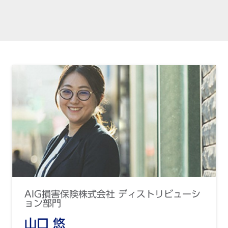
AIG損害保険株式会社 ディストリビューシ
ョン部門
山口 悠