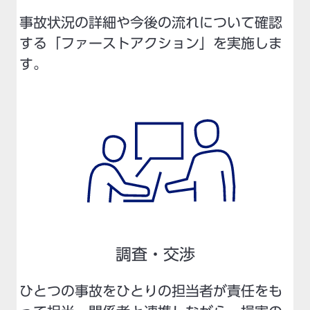
事故状況の詳細や今後の流れについて確認
する「ファーストアクション」を実施しま
す。
調査・交渉
ひとつの事故をひとりの担当者が責任をも