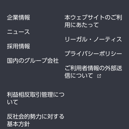
企業情報
本ウェブサイトのご利
用にあたって
ニュース
リーガル・ノーティス
採用情報
プライバシーポリシー
国内のグループ会社
ご利用者情報の外部送
信について
external_link
利益相反取引管理につ
いて
反社会的勢力に対する
基本方針