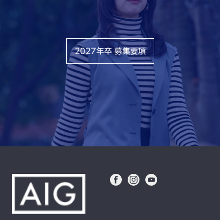
2027年卒 募集要項