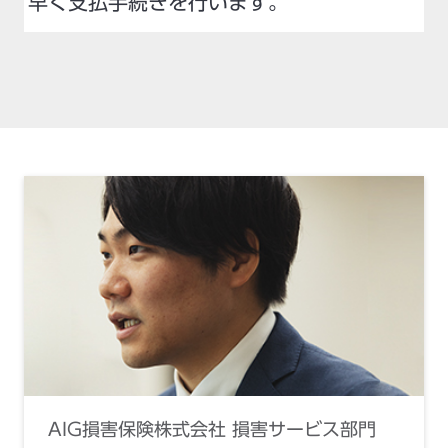
早く支払手続きを行います。
AIG損害保険株式会社 損害サービス部門