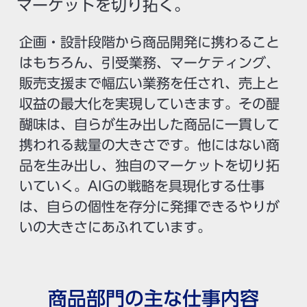
マーケットを切り拓く。
企画・設計段階から商品開発に携わること
はもちろん、引受業務、マーケティング、
販売支援まで幅広い業務を任され、売上と
収益の最大化を実現していきます。その醍
醐味は、自らが生み出した商品に一貫して
携われる裁量の大きさです。他にはない商
品を生み出し、独自のマーケットを切り拓
いていく。AIGの戦略を具現化する仕事
は、自らの個性を存分に発揮できるやりが
いの大きさにあふれています。
商品部門の主な仕事内容