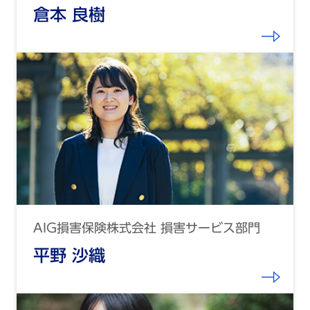
倉本 良樹
AIG損害保険株式会社 損害サービス部門
平野 沙織