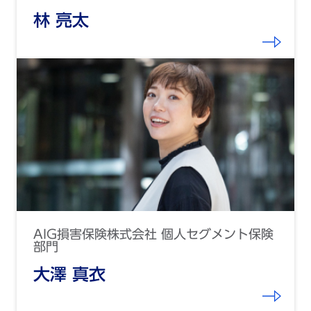
林 亮太
AIG損害保険株式会社 個人セグメント保険
部門
大澤 真衣