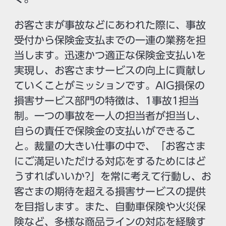
お客さまが事故などにあわれた際に、事故
受付から保険金支払までの一連の業務を担
当します。迅速かつ適正な保険金支払いを
実現し、お客さまサービスの向上に貢献し
ていくことがミッションです。AIG損保の
損害サービス部門の特徴は、1事故1担当
制。一つの事故を一人の担当者が担当し、
自らの責任で保険金の支払いができるこ
と。裁量の大きい仕事の中で、「お客さま
にご満足いただける対応をするためにはど
うすればいいか?」を常に考えて行動し、お
客さまの期待を超える損害サービスの提供
を目指します。また、自動車保険や火災保
険など、多様な商品ラインの対応を経験す