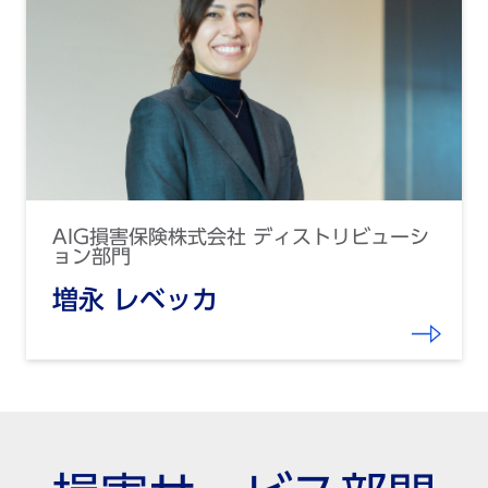
AIG損害保険株式会社 ディストリビューシ
ョン部門
増永 レベッカ