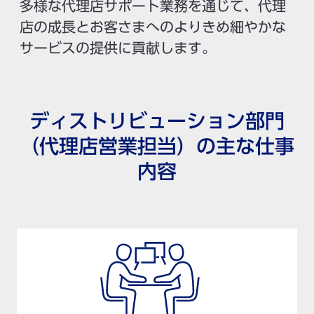
多様な代理店サポート業務を通じて、代理
店の成長とお客さまへのよりきめ細やかな
サービスの提供に貢献します。
ディストリビューション部門
（代理店営業担当）の主な仕事
内容