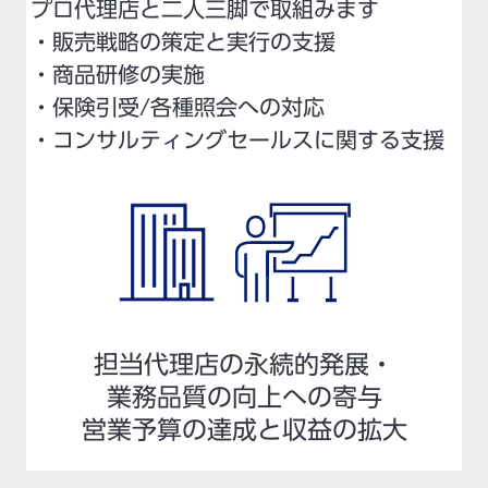
プロ代理店と二人三脚で取組みます
・販売戦略の策定と実行の支援
・商品研修の実施
・保険引受/各種照会への対応
・コンサルティングセールスに関する支援
担当代理店の永続的発展・
業務品質の向上への寄与
営業予算の達成と収益の拡大