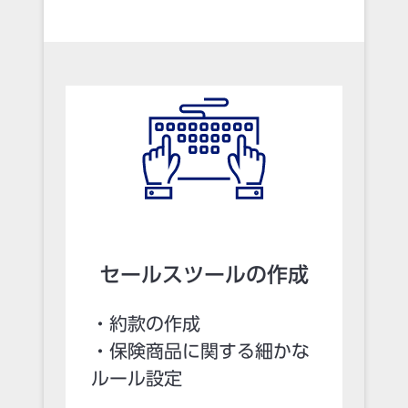
セールスツールの作成
・約款の作成
・保険商品に関する細かな
ルール設定