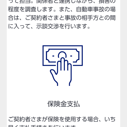
って担当。関係者と連携しながら、損害の
程度を調査します。また、自動車事故の場
合は、ご契約者さまと事故の相手方との間
に入って、示談交渉を行います。
保険金支払
ご契約者さまが保険を使用する場合、いち