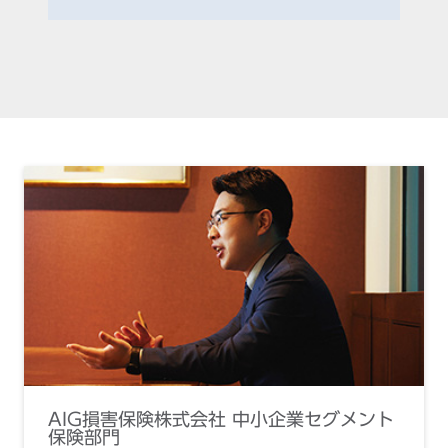
AIG損害保険株式会社 中小企業セグメント
保険部門