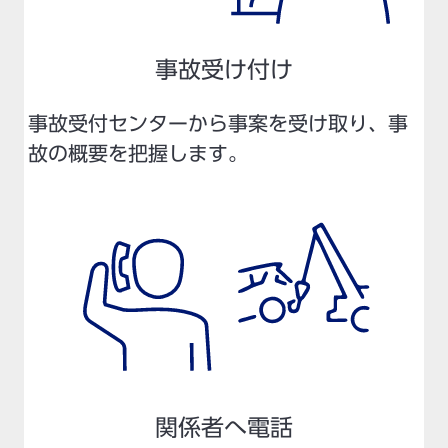
事故受け付け
事故受付センターから事案を受け取り、事
故の概要を把握します。
関係者へ電話