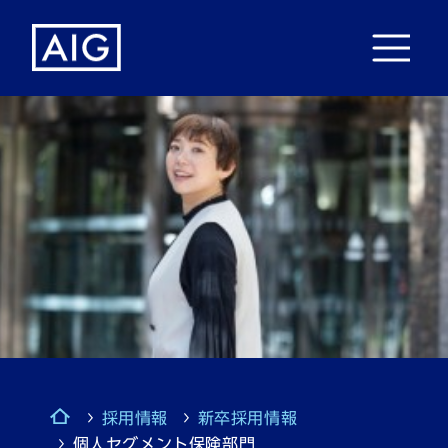
採用情報
新卒採用情報
個人セグメント保険部門