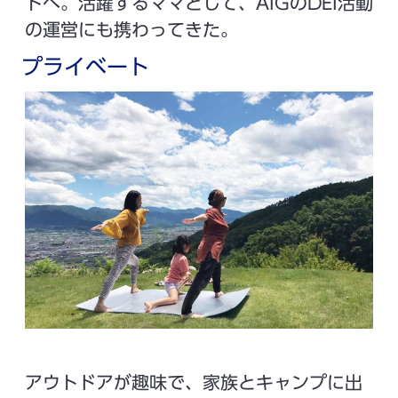
トへ。活躍するママとして、AIGのDEI活動
の運営にも携わってきた。
プライベート
アウトドアが趣味で、家族とキャンプに出