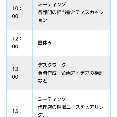
ミーティング
10：
各部門の担当者とディスカッシ
00
ョン
12：
昼休み
00
デスクワーク
13：
資料作成・企画アイデアの検討
00
など
ミーティング
代理店の現場ニーズをヒアリン
15：
グ、