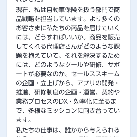
現在、私は自動車保険を扱う部門で商
品戦略を担当しています。より多くの
お客さまに私たちの商品を届けていく
には、どうすればいいか。商品を販売
してくれる代理店さんがどのような課
題を抱えていて、それを解決するため
には、どのようなツールや研修、サポ
ートが必要なのか。セールススキーム
の企画・立上げから、アプリの開発・
推進、研修制度の企画・運営、契約や
業務プロセスのDX・効率化に至るま
で、多様なミッションに向き合ってい
ます。
私たちの仕事は、誰かから与えられる