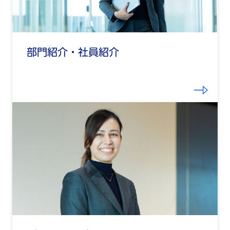
部門紹介・社員紹介