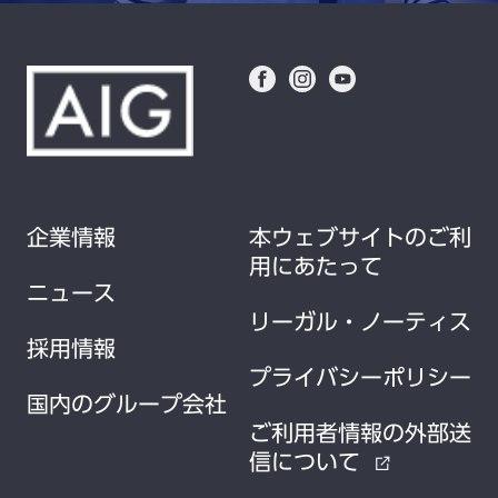
企業情報
本ウェブサイトのご利
用にあたって
ニュース
リーガル・ノーティス
採用情報
プライバシーポリシー
国内のグループ会社
ご利用者情報の外部送
信について
external_link