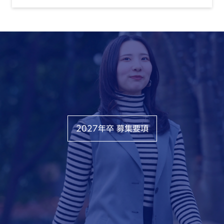
2027年卒 募集要項