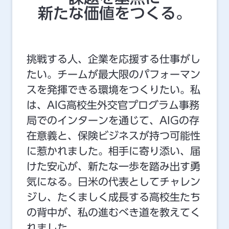
新たな価値をつくる。
挑戦する人、企業を応援する仕事がし
たい。チームが最大限のパフォーマン
スを発揮できる環境をつくりたい。私
は、AIG高校生外交官プログラム事務
局でのインターンを通じて、AIGの存
在意義と、保険ビジネスが持つ可能性
に惹かれました。相手に寄り添い、届
けた安心が、新たな一歩を踏み出す勇
気になる。日米の代表としてチャレン
ジし、たくましく成長する高校生たち
の背中が、私の進むべき道を教えてく
れました。