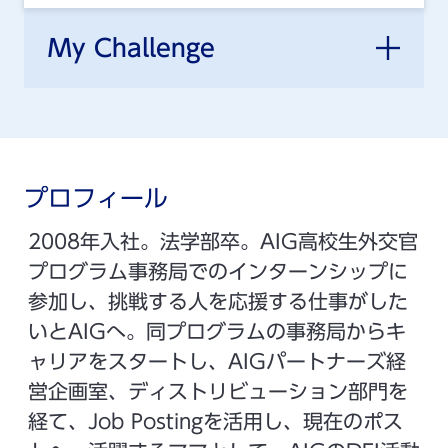
My Challenge
プロフィール
2008年入社。法学部卒。AIG高校生外交官
プログラム事務局でのインターンシップに
参加し、挑戦する人を応援する仕事がした
いとAIGへ。同プログラムの事務局からキ
ャリアをスタートし、AIGパートナーズ経
営企画室、ディストリビューション部門を
経て、Job Postingを活用し、現在のポス