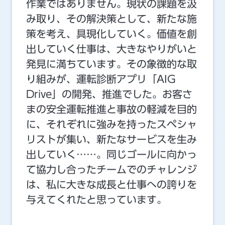
作業ではありません。現状の課題を汲
み取り、その解決策として、新たな施
策を考え、具現化していく。価値を創
出していく仕事は、大きなやりがいと
発見に満ちています。その象徴的な取
り組みが、運転診断アプリ「AIG
Drive」の開発、推進でした。お客さ
まの安全運転推進と事故の軽減を目的
に、それぞれに強みを持ったスペシャ
リストが集い、新たなサービスを生み
出していく……。同じゴールに向かっ
て協力し合ったチームでのチャレンジ
は、私に大きな成長と仕事への誇りを
与えてくれたと思っています。