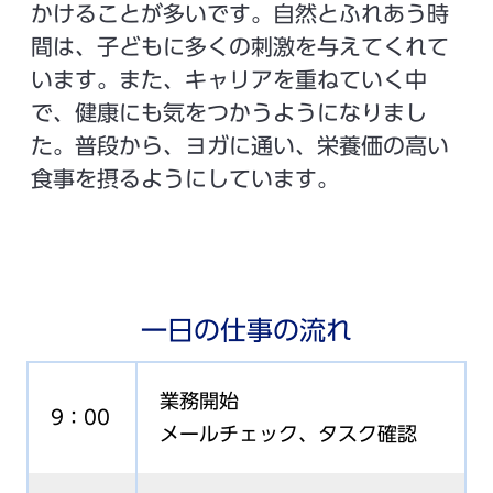
かけることが多いです。自然とふれあう時
間は、子どもに多くの刺激を与えてくれて
います。また、キャリアを重ねていく中
で、健康にも気をつかうようになりまし
た。普段から、ヨガに通い、栄養価の高い
食事を摂るようにしています。
一日の仕事の流れ
業務開始
9：00
メールチェック、タスク確認