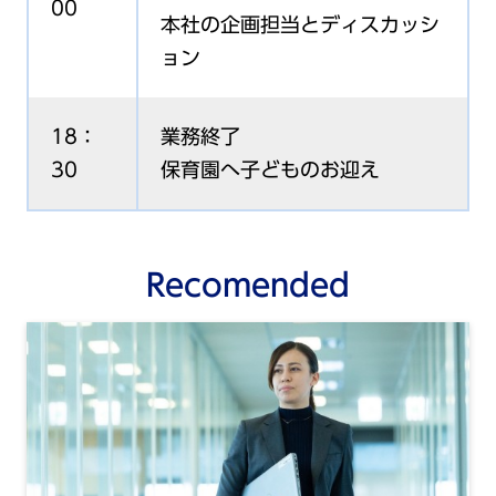
00
本社の企画担当とディスカッシ
ョン
18：
業務終了
30
保育園へ子どものお迎え
Recomended