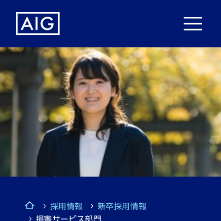
採用情報
新卒採用情報
損害サービス部門