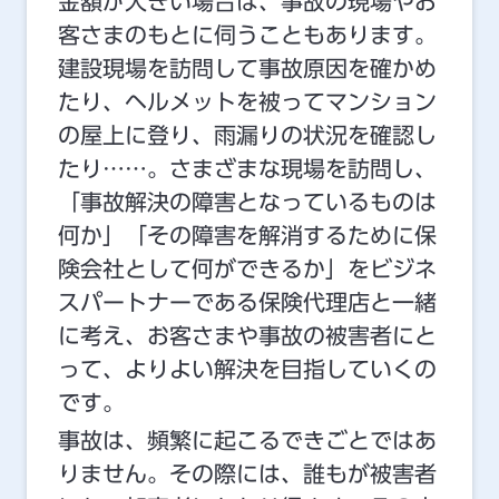
金額が大きい場合は、事故の現場やお
客さまのもとに伺うこともあります。
建設現場を訪問して事故原因を確かめ
たり、ヘルメットを被ってマンション
の屋上に登り、雨漏りの状況を確認し
たり……。さまざまな現場を訪問し、
「事故解決の障害となっているものは
何か」「その障害を解消するために保
険会社として何ができるか」をビジネ
スパートナーである保険代理店と一緒
に考え、お客さまや事故の被害者にと
って、よりよい解決を目指していくの
です。
事故は、頻繁に起こるできごとではあ
りません。その際には、誰もが被害者