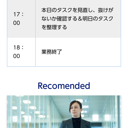
本日のタスクを見直し、抜けが
17：
ないか確認する＆明日のタスク
00
を整理する
18：
業務終了
00
Recomended