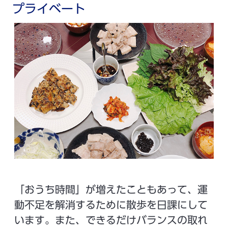
プライベート
「おうち時間」が増えたこともあって、運
動不足を解消するために散歩を日課にして
います。また、できるだけバランスの取れ