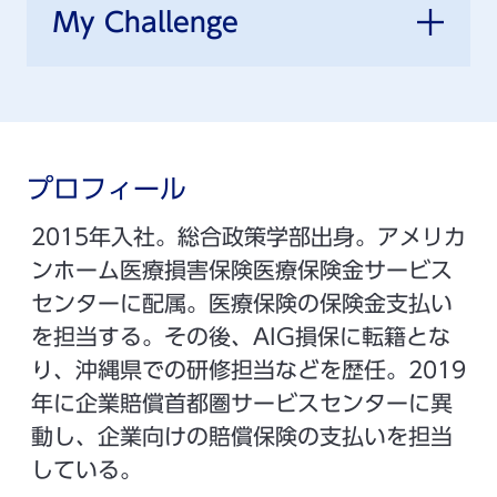
My Challenge
プロフィール
2015年入社。総合政策学部出身。アメリカ
ンホーム医療損害保険医療保険金サービス
センターに配属。医療保険の保険金支払い
を担当する。その後、AIG損保に転籍とな
り、沖縄県での研修担当などを歴任。2019
年に企業賠償首都圏サービスセンターに異
動し、企業向けの賠償保険の支払いを担当
している。