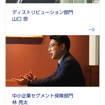
ディストリビューション部門
山口 悠
中小企業セグメント保険部門
林 亮太