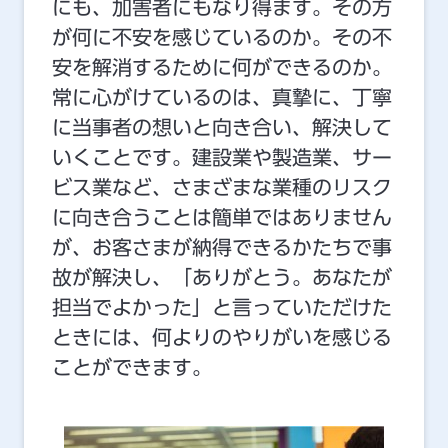
にも、加害者にもなり得ます。その方
が何に不安を感じているのか。その不
安を解消するために何ができるのか。
常に心がけているのは、真摯に、丁寧
に当事者の想いと向き合い、解決して
いくことです。建設業や製造業、サー
ビス業など、さまざまな業種のリスク
に向き合うことは簡単ではありません
が、お客さまが納得できるかたちで事
故が解決し、「ありがとう。あなたが
担当でよかった」と言っていただけた
ときには、何よりのやりがいを感じる
ことができます。