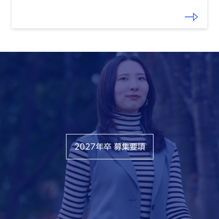
2027年卒 募集要項