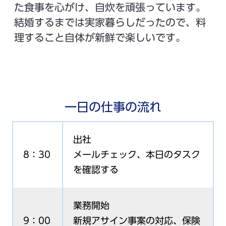
た食事を心がけ、自炊を頑張っています。
結婚するまでは実家暮らしだったので、料
理すること自体が新鮮で楽しいです。
一日の仕事の流れ
出社
8：30
メールチェック、本日のタスク
を確認する
業務開始
9：00
新規アサイン事案の対応、保険