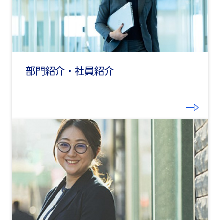
部門紹介・社員紹介