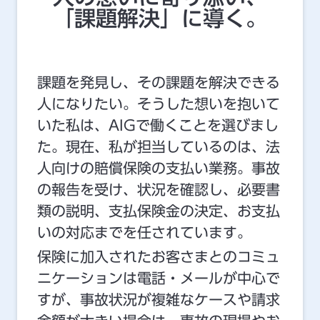
「課題解決」に導く。
課題を発見し、その課題を解決できる
人になりたい。そうした想いを抱いて
いた私は、AIGで働くことを選びまし
た。現在、私が担当しているのは、法
人向けの賠償保険の支払い業務。事故
の報告を受け、状況を確認し、必要書
類の説明、支払保険金の決定、お支払
いの対応までを任されています。
保険に加入されたお客さまとのコミュ
ニケーションは電話・メールが中心で
すが、事故状況が複雑なケースや請求