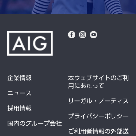
企業情報
本ウェブサイトのご利
用にあたって
ニュース
リーガル・ノーティス
採用情報
プライバシーポリシー
国内のグループ会社
ご利用者情報の外部送