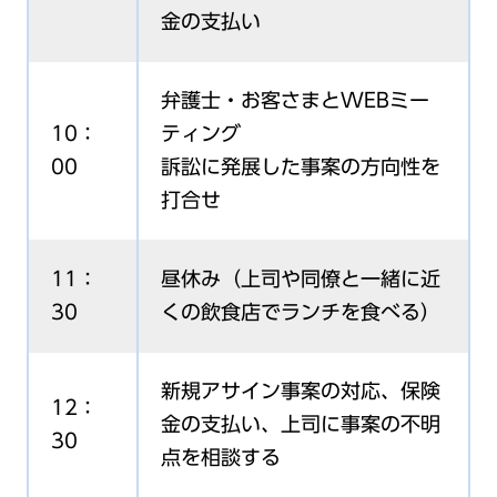
金の支払い
弁護士・お客さまとWEBミー
10：
ティング
00
訴訟に発展した事案の方向性を
打合せ
11：
昼休み（上司や同僚と一緒に近
30
くの飲食店でランチを食べる）
新規アサイン事案の対応、保険
12：
金の支払い、上司に事案の不明
30
点を相談する