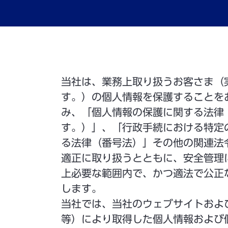
当社は、業務上取り扱うお客さま（
す。）の個人情報を保護することを
み、「個人情報の保護に関する法律
す。）」、「行政手続における特定
る法律（番号法）」その他の関連法
適正に取り扱うとともに、安全管理
上必要な範囲内で、かつ適法で公正
します。
当社では、当社のウェブサイトおよ
等）により取得した個人情報および