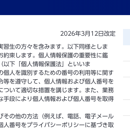
2026年3月12日改定
実習生の方々を含みます。以下同様としま
お約束します。個人情報保護の重要性に鑑
（以下「個人情報保護法」といいま
の個人を識別するための番号の利用等に関す
令等を遵守して、個人情報および個人番号を
について適切な措置を講じます。また、業務
な手段により個人情報および個人番号を取得
びその他の方法（例えば、電話、電子メール
個人番号をプライバシーポリシーに基づき取