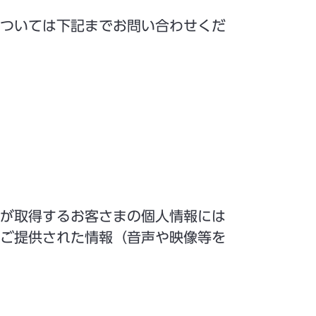
ついては下記までお問い合わせくだ
が取得するお客さまの個人情報には
ご提供された情報（音声や映像等を