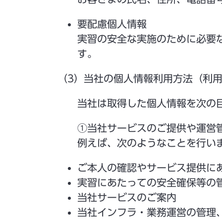
要配慮個人情報
実習の安全な実施のために必要
す。
（3）当社の個人情報利用方法（利
当社は取得した個人情報を次の
①当社サービスのご提供や運営
例えば、次のようなことを行い
ご本人の確認やサービス提供に
実習にあたっての安全確保等の
当社サービスのご案内
当社インフラ・業務運営の管理