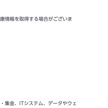
康情報を取得する場合がございま
・集金、ITシステム、データやウェ