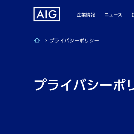
企業情報
ニュース
プライバシーポリシー
プライバシーポ