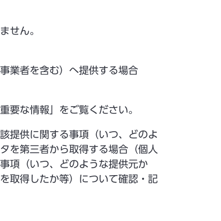
ません。
事業者を含む）へ提供する場合
重要な情報」をご覧ください。
該提供に関する事項（いつ、どのよ
タを第三者から取得する場合（個人
事項（いつ、どのような提供元か
を取得したか等）について確認・記