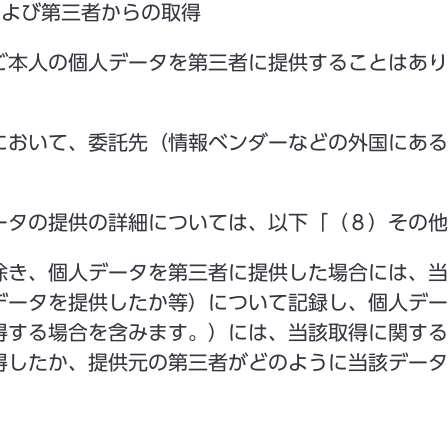
および第三者からの取得
ご本人の個人データを第三者に提供することはあり
において、委託先（情報ベンダーなどの外国にある
ータの提供の詳細については、以下「（８）その他
除き、個人データを第三者に提供した場合には、当
データを提供したか等）について記録し、個人デー
得する場合を含みます。）には、当該取得に関する
得したか、提供元の第三者がどのように当該データ