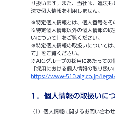
り扱います。また、当社は、違法も
法で個人情報を利用しません。
※特定個人情報とは、個人番号をそ
※特定個人情報以外の個人情報の取
いについて」をご覧ください。
※特定個人情報の取扱いについては
て」をご覧ください。
※AIGグループの採用にあたって
「採用における個人情報の取り扱い
https://www-510.aig.co.jp/legal/
１．個人情報の取扱いに
（1）個人情報に関するお問い合わ