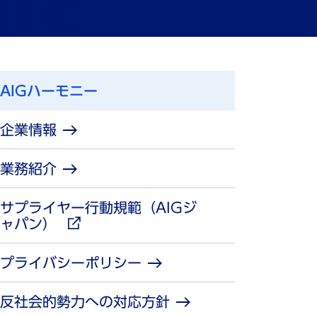
AIGハーモニー
企業情報
業務紹介
サプライヤー行動規範（AIGジ
external_link
ャパン）
プライバシーポリシー
反社会的勢力への対応方針