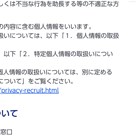
しくは不当な行為を助長する等の不適正な方
の内容に含む個人情報をいいます。
扱いについては、以下「１．個人情報の取扱
、以下「２．特定個人情報の取扱いについ
の個人情報の取扱いについては、別に定める
について」をご覧ください。
privacy-recruit.html
ついて
せ窓口