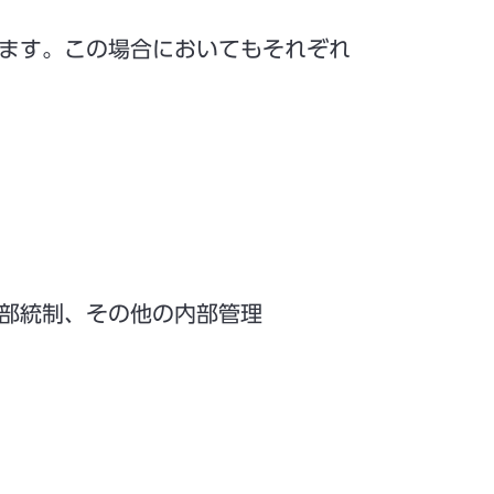
ります。この場合においてもそれぞれ
内部統制、その他の内部管理