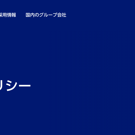
採用情報
国内のグループ会社
リシー