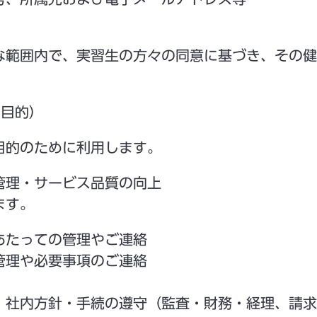
な範囲内で、実習生の方々の同意に基づき、その健
用目的）
目的のために利用します。
管理・サービス品質の向上
ます。
あたっての管理やご連絡
管理や必要事項のご連絡
、社内方針・手続の遵守（監査・財務・経理、請求