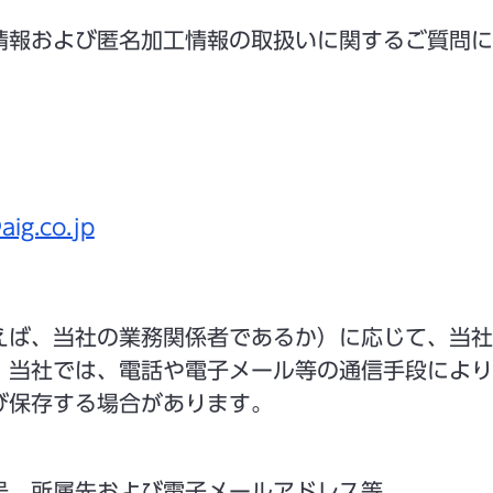
情報および匿名加工情報の取扱いに関するご質問に
ig.co.jp
えば、当社の業務関係者であるか）に応じて、当社
、当社では、電話や電子メール等の通信手段により
び保存する場合があります。
号、所属先および電子メールアドレス等