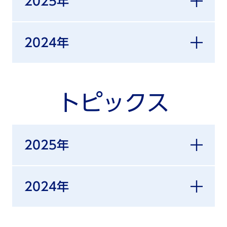
2025年
2024年
トピックス
2025年
2024年