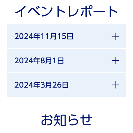
イベントレポート
2024年11月15日
2024年8月1日
2024年3月26日
お知らせ