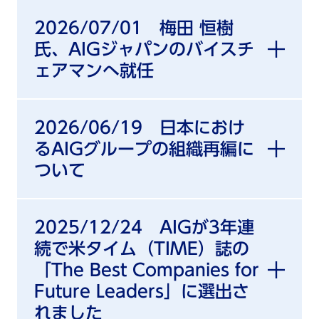
2026/07/01 梅田 恒樹
氏、AIGジャパンのバイスチ
ェアマンへ就任
2026/06/19 日本におけ
るAIGグループの組織再編に
ついて
2025/12/24 AIGが3年連
続で米タイム（TIME）誌の
「The Best Companies for
Future Leaders」に選出さ
れました