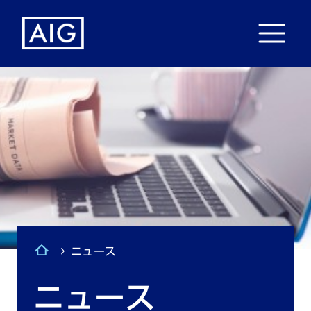
ニュース
ニュース