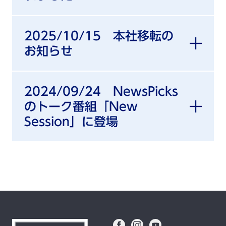
2025/10/15 本社移転の
お知らせ
2024/09/24 NewsPicks
のトーク番組「New
Session」に登場