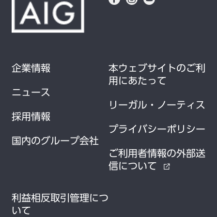
企業情報
本ウェブサイトのご利
用にあたって
ニュース
リーガル・ノーティス
採用情報
プライバシーポリシー
国内のグループ会社
ご利用者情報の外部送
信について
external_link
利益相反取引管理につ
いて