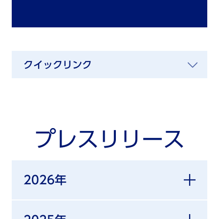
クイックリンク
プレスリリース
2026年