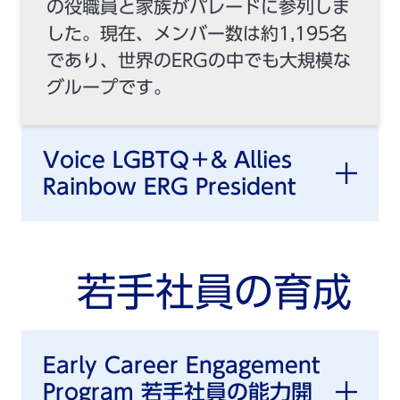
の役職員と家族がパレードに参列しま
した。現在、メンバー数は約1,195名
であり、世界のERGの中でも大規模な
グループです。
Voice LGBTQ＋& Allies
Rainbow ERG President
若手社員の育成
Early Career Engagement
Program 若手社員の能力開