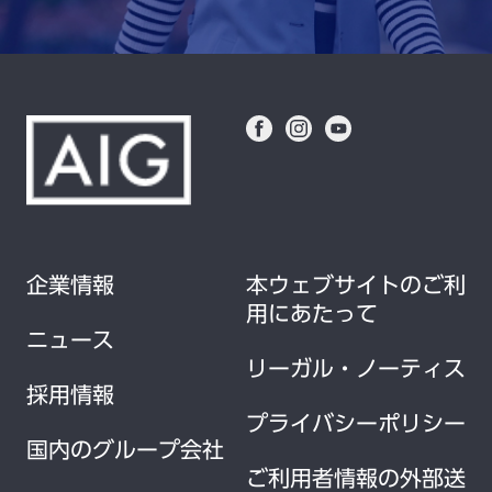
企業情報
本ウェブサイトのご利
用にあたって
ニュース
リーガル・ノーティス
採用情報
プライバシーポリシー
国内のグループ会社
ご利用者情報の外部送