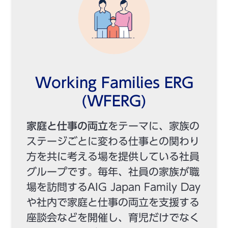
Working Families ERG
(WFERG)
家庭と仕事の両立
をテーマに、家族の
ステージごとに変わる仕事との関わり
方を共に考える場を提供している社員
グループです。毎年、社員の家族が職
場を訪問するAIG Japan Family Day
や社内で家庭と仕事の両立を支援する
座談会などを開催し、育児だけでなく