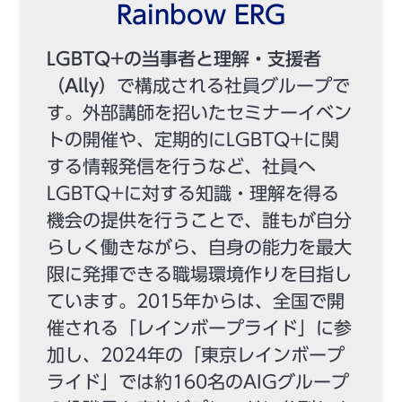
Rainbow ERG
LGBTQ+の当事者と理解・支援者
（Ally）
で構成される社員グループで
す。外部講師を招いたセミナーイベン
トの開催や、定期的にLGBTQ+に関
する情報発信を行うなど、社員へ
LGBTQ+に対する知識・理解を得る
機会の提供を行うことで、誰もが自分
らしく働きながら、自身の能力を最大
限に発揮できる職場環境作りを目指し
ています。2015年からは、全国で開
催される「レインボープライド」に参
加し、2024年の「東京レインボープ
ライド」では約160名のAIGグループ