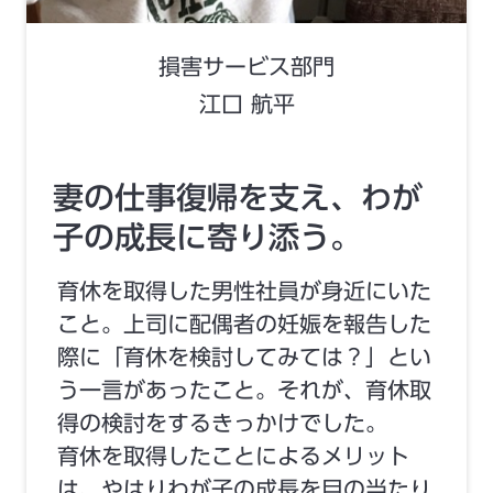
損害サービス部門
江口 航平
妻の仕事復帰を支え、わが
子の成長に寄り添う。
育休を取得した男性社員が身近にいた
こと。上司に配偶者の妊娠を報告した
際に「育休を検討してみては？」とい
う一言があったこと。それが、育休取
得の検討をするきっかけでした。
育休を取得したことによるメリット
は、やはりわが子の成長を目の当たり