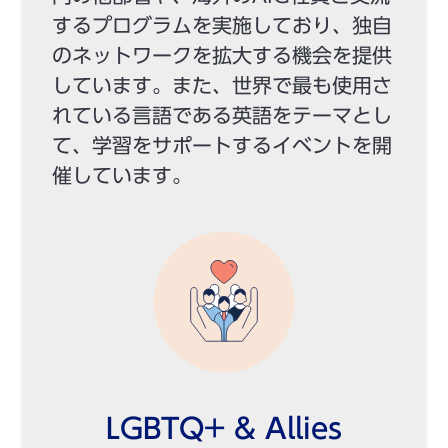
するプログラムを実施しており、独自
のネットワークを拡大する機会を提供
しています。また、世界で最も使用さ
れている言語である英語をテーマとし
て、学習をサポートするイベントを開
催しています。
LGBTQ+ & Allies