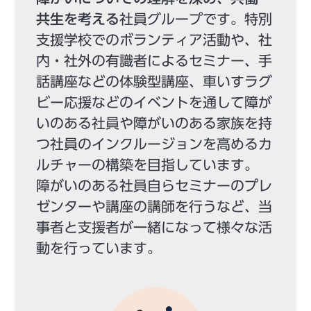
共生を考える
社員グループです。特別
支援学校でのボランティア活動や、社
内・社外の有識者によるセミナー、手
話講座などの体験型講座、車いすラグ
ビー応援などのイベントを通して障が
いのある社員や障がいのある家族を持
つ社員のインクルージョンを高めるカ
ルチャーの構築を目指しています。
障がいのある社員自らセミナーのプレ
ゼンターや講座の講師を行うなど、当
事者と支援者が一緒になって様々な活
動を行っています。