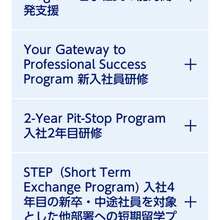
発支援
Your Gateway to
Professional Success
Program 新入社員研修
2-Year Pit-Stop Program
入社2年目研修
STEP（Short Term
Exchange Program) 入社4
年目の新卒・中途社員を対象
とした他部署への短期留学プ