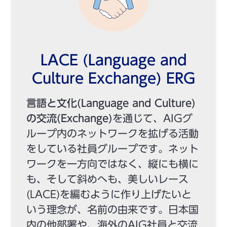
LACE (Language and
Culture Exchange) ERG
言語と文化(Language and Culture)
の交流(Exchange)
を通じて、AIGグ
ループ内のネットワークを拡げる活動
をしている社員グループです。ネット
ワークを一方向ではなく、縦にも横に
も、そして斜めへも、美しいレース
(LACE)を編むように作り上げたいと
いう理念が、名前の由来です。日本国
内の他部署や、海外のAIG社員と交流