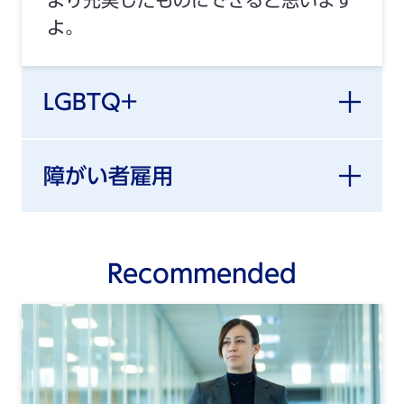
よ。
LGBTQ+
障がい者雇用
Recommended