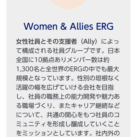
Women & Allies ERG
女性社員とその支援者（Ally）
によっ
て構成される社員グループです。日本
全国に10拠点ありメンバー数は約
1,300名と全世界のERGの中でも最大
規模となっています。性別の垣根なく
活躍の幅を広げていける会社を目指
し、社員の職務上の能力開発や魅力あ
る職場づくり、またキャリア継続など
について、共通の関心をもつ社員のコ
ミュニティを形成し醸成していくこと
をミッションとしています。社内外の