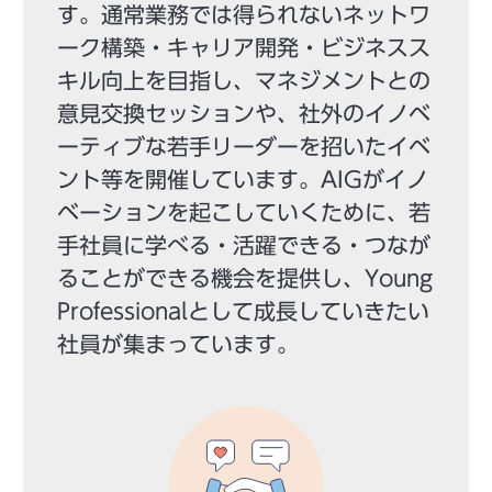
す。通常業務では得られないネットワ
ーク構築・キャリア開発・ビジネスス
キル向上を目指し、マネジメントとの
意見交換セッションや、社外のイノベ
ーティブな若手リーダーを招いたイベ
ント等を開催しています。AIGがイノ
ベーションを起こしていくために、若
手社員に学べる・活躍できる・つなが
ることができる機会を提供し、Young
Professionalとして成長していきたい
社員が集まっています。