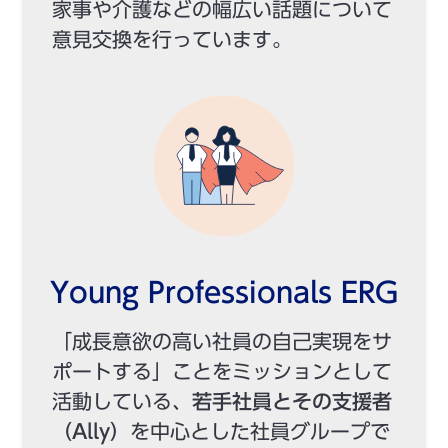
家事や介護などの幅広い話題について
意見交換を行っています。
Young Professionals ERG
「成長意欲の高い社員の自己実現をサ
ポートする」ことをミッションとして
活動している、
若手社員とその支援者
（Ally）
を中心とした社員グループで