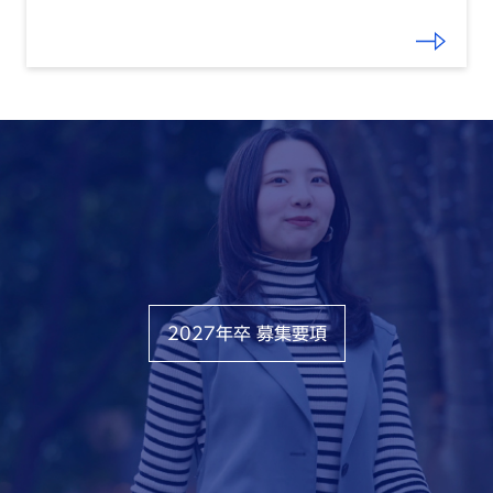
2027年卒 募集要項