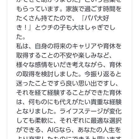
もらっています。家族で過ごす時間を
たくさん持てたので、『パパ大好
き！』とウチの子も大はしゃぎでし
た。
私は、自身の将来のキャリアや育休を
取得することの不安や楽しみなど、
様々な感情をいだき考えながら、育休
の取得を検討しました。今振り返ると
迷ったことですら良い思い出ですし、
それを経て経験することができた育休
は、何ものにも代えがたい貴重な経験
となりました。ライフステージが変化
しても柔軟に、それぞれに最適な選択
ができる、AIGなら、あなたの人生を
より充実したものにできると思います