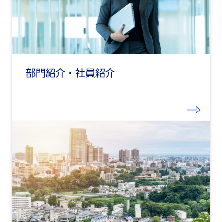
部門紹介・社員紹介