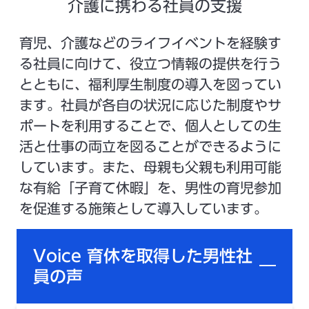
介護に携わる社員の支援
育児、介護などのライフイベントを経験す
る社員に向けて、役立つ情報の提供を行う
とともに、福利厚生制度の導入を図ってい
ます。社員が各自の状況に応じた制度やサ
ポートを利用することで、個人としての生
活と仕事の両立を図ることができるように
しています。また、母親も父親も利用可能
な有給「子育て休暇」を、男性の育児参加
を促進する施策として導入しています。
Voice 育休を取得した男性社
員の声