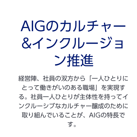
AIGのカルチャー
&インクルージョ
ン推進
経営陣、社員の双方から「一人ひとりに
とって働きがいのある職場」を実現す
る。社員一人ひとりが主体性を持ってイ
ンクルーシブなカルチャー醸成のために
取り組んでいることが、AIGの特長で
す。