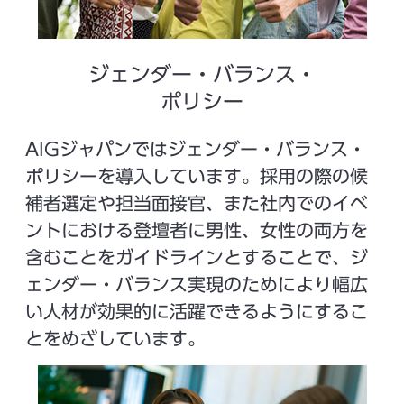
ジェンダー・バランス・
ポリシー
AIGジャパンではジェンダー・バランス・
ポリシーを導入しています。採用の際の候
補者選定や担当面接官、また社内でのイベ
ントにおける登壇者に男性、女性の両方を
含むことをガイドラインとすることで、ジ
ェンダー・バランス実現のためにより幅広
い人材が効果的に活躍できるようにするこ
とをめざしています。