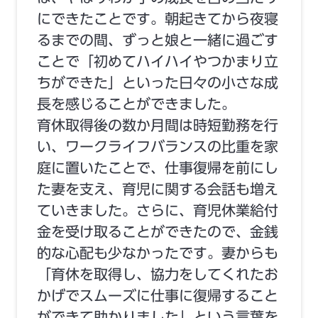
にできたことです。朝起きてから夜寝
るまでの間、ずっと娘と一緒に過ごす
ことで「初めてハイハイやつかまり立
ちができた」といった日々の小さな成
長を感じることができました。
育休取得後の数か月間は時短勤務を行
い、ワークライフバランスの比重を家
庭に置いたことで、仕事復帰を前にし
た妻を支え、育児に関する会話も増え
ていきました。さらに、育児休業給付
金を受け取ることができたので、金銭
的な心配も少なかったです。妻からも
「育休を取得し、協力をしてくれたお
かげでスムーズに仕事に復帰すること
ができて助かりました」という言葉を