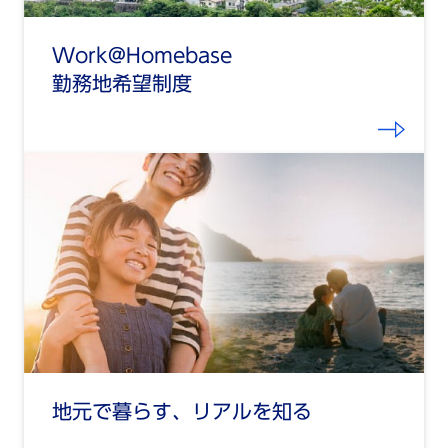
Work@Homebase
勤務地希望制度
地元で暮らす、リアルを知る