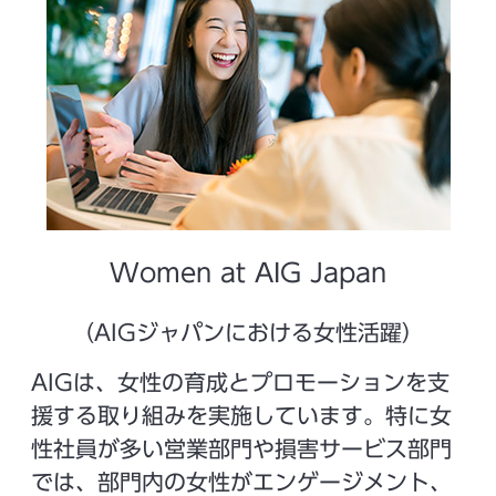
Women at AIG Japan
（AIGジャパンにおける女性活躍）
AIGは、女性の育成とプロモーションを支
援する取り組みを実施しています。特に女
性社員が多い営業部門や損害サービス部門
では、部門内の女性がエンゲージメント、