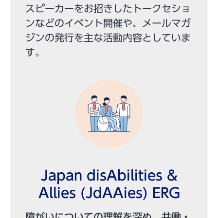
スピーカーをお招きしたトークセショ
ンなどのイベント開催や、メールマガ
ジンの発行を主な活動内容としていま
す。
Japan disAbilities &
Allies (JdAAies) ERG
障がいについての理解を深め、共働・