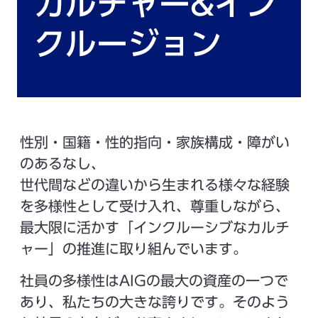
カルチャー&イン
クルージョン
性別・国籍・性的指向・家族構成・障がい
のあるなし、
世代間などの違いから生まれる様々な経験
を多様性として受け入れ、尊重しながら、
最大限に活かす「インクルーシブなカルチ
ャー」の推進に取り組んでいます。
社員の多様性はAIGの最大の資産の一つで
あり、私たちの大きな誇りです。そのよう