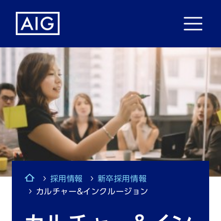
採用情報
新卒採用情報
カルチャー&インクルージョン