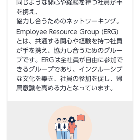
同じような関心や経験を持つ社員が手
を携え、
協力し合うためのネットワーキング。
Employee Resource Group (ERG)
とは、共通する関心や経験を持つ社員
が手を携え、協力し合うためのグルー
プです。ERGは全社員が自由に参加で
きるグループであり、インクルーシブ
な文化を築き、社員の参加を促し、帰
属意識を高める力となっています。