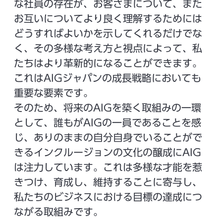
な社員の存在が、お客さまについて、また
お互いについてより良く理解するためには
どうすればよいかを示してくれるだけでな
く、その多様な考え方と視点によって、私
たちはより革新的になることができます。
これはAIGジャパンの成長戦略においても
重要な要素です。
そのため、将来のAIGを築く取組みの一環
として、誰もがAIGの一員であることを感
じ、ありのままの自分自身でいることがで
きるインクルージョンの文化の醸成にAIG
は注力しています。これは多様な才能を惹
きつけ、育成し、維持することに寄与し、
私たちのビジネスにおける目標の達成につ
ながる取組みです。