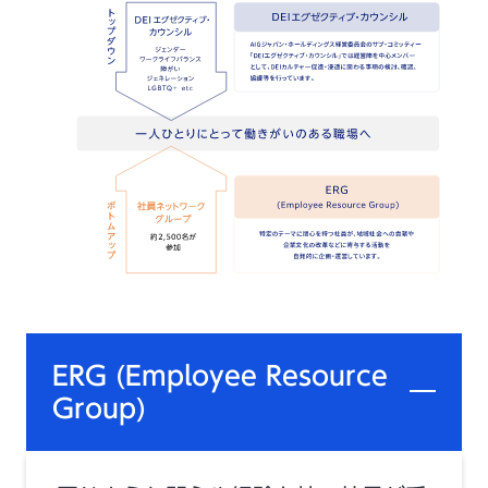
ERG (Employee Resource
Group)