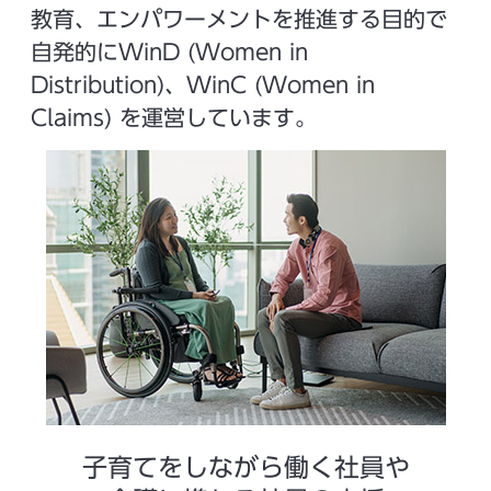
教育、エンパワーメントを推進する目的で
自発的にWinD (Women in
Distribution)、WinC (Women in
Claims) を運営しています。
子育てをしながら働く社員や